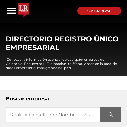
SUSCRIBIRSE
DIRECTORIO REGISTRO ÚNICO
EMPRESARIAL
¡Conozca la información esencial de cualquier empresa de
Colombia! Encuentre NIT, dirección, teléfono, y mas en la base de
datos empresarial mas grande del país.
Buscar empresa