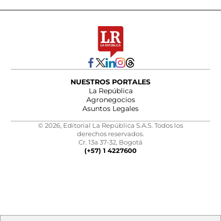
NUESTROS PORTALES
La República
Agronegocios
Asuntos Legales
© 2026, Editorial La República S.A.S. Todos los
derechos reservados.
Cr. 13a 37-32, Bogotá
(+57) 1 4227600