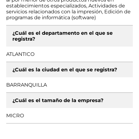
establecimientos especializados, Actividades de
servicios relacionados con la impresión, Edición de
programas de informática (software)
¿Cuál es el departamento en el que se
registra?
ATLANTICO
¿Cuál es la ciudad en el que se registra?
BARRANQUILLA
¿Cuál es el tamaño de la empresa?
MICRO