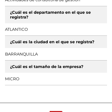
¿Cuál es el departamento en el que se
registra?
ATLANTICO
¿Cuál es la ciudad en el que se registra?
BARRANQUILLA
¿Cuál es el tamaño de la empresa?
MICRO