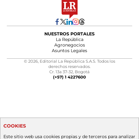
NUESTROS PORTALES
La República
Agronegocios
Asuntos Legales
© 2026, Editorial La República S.A.S. Todos los
derechos reservados.
Cr. 13a 37-32, Bogotá
(+57) 1 4227600
COOKIES
Este sitio web usa cookies propias y de terceros para analizar