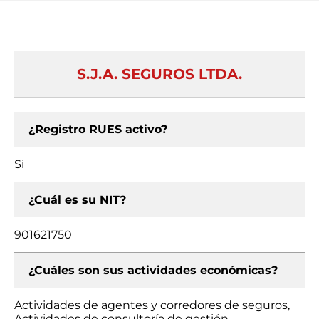
S.J.A. SEGUROS LTDA.
¿Registro RUES activo?
Si
¿Cuál es su NIT?
901621750
¿Cuáles son sus actividades económicas?
Actividades de agentes y corredores de seguros,
Actividades de consultoría de gestión