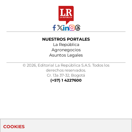
NUESTROS PORTALES
La República
Agronegocios
Asuntos Legales
© 2026, Editorial La República S.A.S. Todos los
derechos reservados.
Cr. 13a 37-32, Bogotá
(+57) 1 4227600
COOKIES