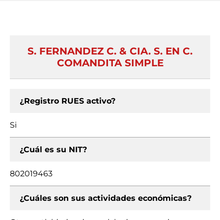
S. FERNANDEZ C. & CIA. S. EN C.
COMANDITA SIMPLE
¿Registro RUES activo?
Si
¿Cuál es su NIT?
802019463
¿Cuáles son sus actividades económicas?