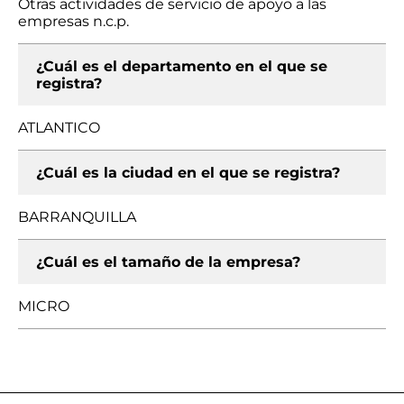
Otras actividades de servicio de apoyo a las
empresas n.c.p.
¿Cuál es el departamento en el que se
registra?
ATLANTICO
¿Cuál es la ciudad en el que se registra?
BARRANQUILLA
¿Cuál es el tamaño de la empresa?
MICRO