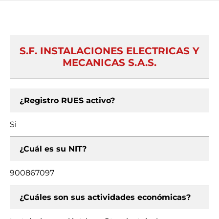
S.F. INSTALACIONES ELECTRICAS Y
MECANICAS S.A.S.
¿Registro RUES activo?
Si
¿Cuál es su NIT?
900867097
¿Cuáles son sus actividades económicas?