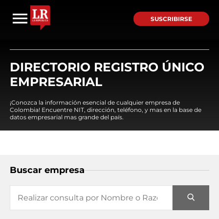
SUSCRIBIRSE
DIRECTORIO REGISTRO ÚNICO
EMPRESARIAL
¡Conozca la información esencial de cualquier empresa de
Colombia! Encuentre NIT, dirección, teléfono, y mas en la base de
datos empresarial mas grande del país.
Buscar empresa