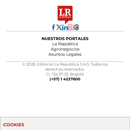
NUESTROS PORTALES
La República
Agronegocios
Asuntos Legales
© 2026, Editorial La República S.A.S. Todos los
derechos reservados.
Cr. 13a 37-32, Bogotá
(+57) 1 4227600
COOKIES