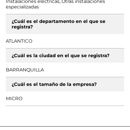
Instalaciones eléctricas, Otras instalaciones
especializadas
¿Cuál es el departamento en el que se
registra?
ATLANTICO
¿Cuál es la ciudad en el que se registra?
BARRANQUILLA
¿Cuál es el tamaño de la empresa?
MICRO