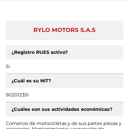
RYLO MOTORS S.A.S
¿Registro RUES activo?
Si
¿Cuál es su NIT?
902012351
¿Cuáles son sus actividades económicas?
Comercio de motocicletas y de sus partes piezas y
accesorios, Mantenimiento y reparación de