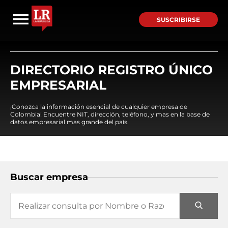
SUSCRIBIRSE
DIRECTORIO REGISTRO ÚNICO
EMPRESARIAL
¡Conozca la información esencial de cualquier empresa de
Colombia! Encuentre NIT, dirección, teléfono, y mas en la base de
datos empresarial mas grande del país.
Buscar empresa