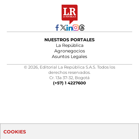
NUESTROS PORTALES
La República
Agronegocios
Asuntos Legales
© 2026, Editorial La República S.A.S. Todos los
derechos reservados.
Cr. 13a 37-32, Bogotá
(+57) 1 4227600
COOKIES