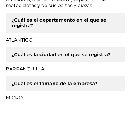
motocicletas y de sus partes y piezas
¿Cuál es el departamento en el que se
registra?
ATLANTICO
¿Cuál es la ciudad en el que se registra?
BARRANQUILLA
¿Cuál es el tamaño de la empresa?
MICRO