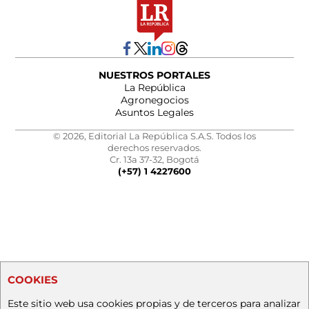
NUESTROS PORTALES
La República
Agronegocios
Asuntos Legales
© 2026, Editorial La República S.A.S. Todos los
derechos reservados.
Cr. 13a 37-32, Bogotá
(+57) 1 4227600
COOKIES
Este sitio web usa cookies propias y de terceros para analizar