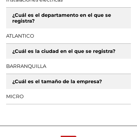
¿Cuál es el departamento en el que se
registra?
ATLANTICO
¿Cuál es la ciudad en el que se registra?
BARRANQUILLA
¿Cuál es el tamaño de la empresa?
MICRO