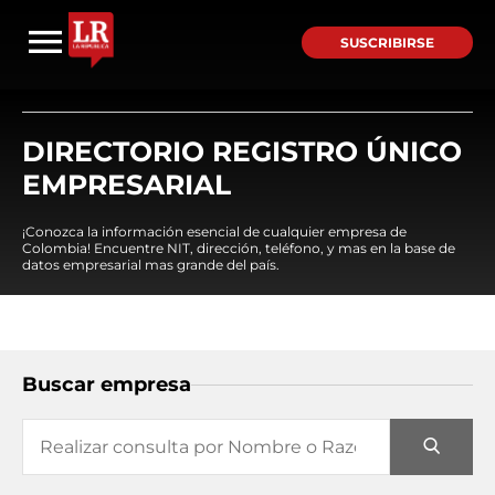
SUSCRIBIRSE
DIRECTORIO REGISTRO ÚNICO
EMPRESARIAL
¡Conozca la información esencial de cualquier empresa de
Colombia! Encuentre NIT, dirección, teléfono, y mas en la base de
datos empresarial mas grande del país.
Buscar empresa