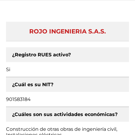
ROJO INGENIERIA S.A.S.
¿Registro RUES activo?
Si
¿Cuál es su NIT?
901583184
¿Cuáles son sus actividades económicas?
Construcción de otras obras de ingeniería civil,
Instalaciones eléctricas