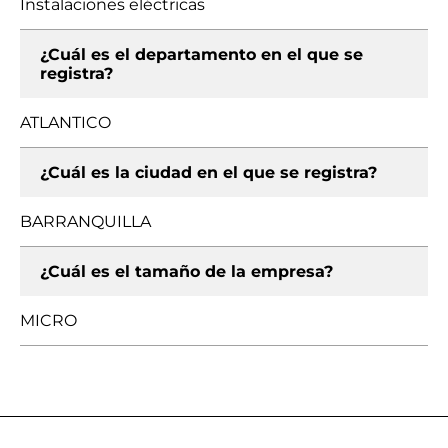
Instalaciones eléctricas
¿Cuál es el departamento en el que se
registra?
ATLANTICO
¿Cuál es la ciudad en el que se registra?
BARRANQUILLA
¿Cuál es el tamaño de la empresa?
MICRO