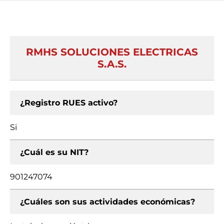
RMHS SOLUCIONES ELECTRICAS
S.A.S.
¿Registro RUES activo?
Si
¿Cuál es su NIT?
901247074
¿Cuáles son sus actividades económicas?