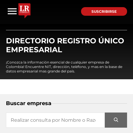
SUSCRIBIRSE
DIRECTORIO REGISTRO ÚNICO
EMPRESARIAL
¡Conozca la información esencial de cualquier empresa de
Colombia! Encuentre NIT, dirección, teléfono, y mas en la base de
datos empresarial mas grande del país.
Buscar empresa