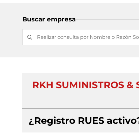
Buscar empresa
RKH SUMINISTROS & 
¿Registro RUES activo