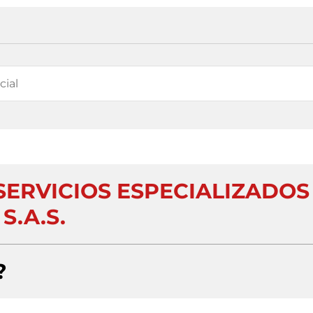
SERVICIOS ESPECIALIZADOS
S.A.S.
?