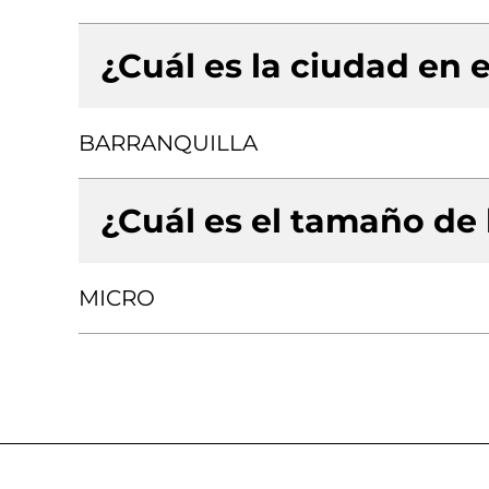
¿Cuál es la ciudad en e
BARRANQUILLA
¿Cuál es el tamaño de
MICRO