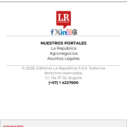
NUESTROS PORTALES
La República
Agronegocios
Asuntos Legales
© 2026, Editorial La República S.A.S. Todos los
derechos reservados.
Cr. 13a 37-32, Bogotá
(+57) 1 4227600