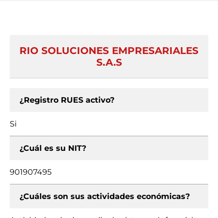
RIO SOLUCIONES EMPRESARIALES
S.A.S
¿Registro RUES activo?
Si
¿Cuál es su NIT?
901907495
¿Cuáles son sus actividades económicas?