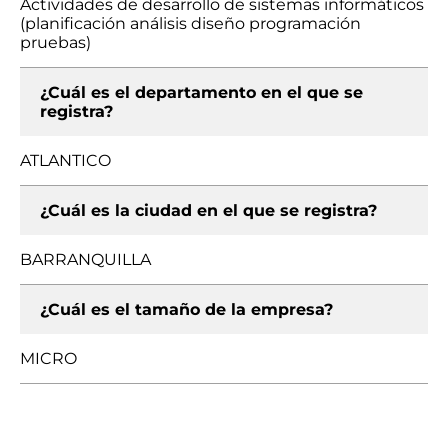
Actividades de desarrollo de sistemas informáticos
(planificación análisis diseño programación
pruebas)
¿Cuál es el departamento en el que se
registra?
ATLANTICO
¿Cuál es la ciudad en el que se registra?
BARRANQUILLA
¿Cuál es el tamaño de la empresa?
MICRO