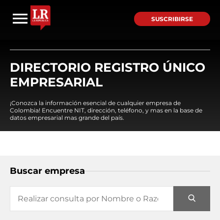
SUSCRIBIRSE
DIRECTORIO REGISTRO ÚNICO
EMPRESARIAL
¡Conozca la información esencial de cualquier empresa de
Colombia! Encuentre NIT, dirección, teléfono, y mas en la base de
datos empresarial mas grande del país.
Buscar empresa