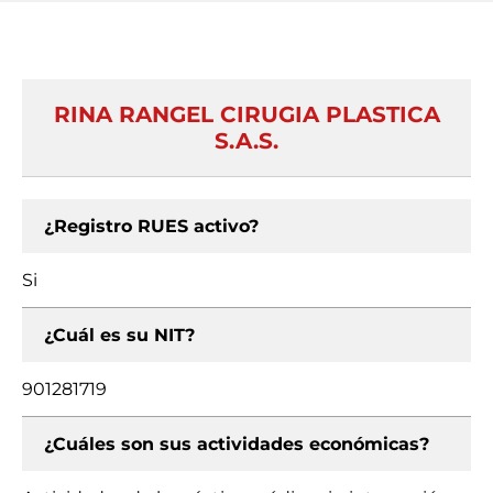
RINA RANGEL CIRUGIA PLASTICA
S.A.S.
¿Registro RUES activo?
Si
¿Cuál es su NIT?
901281719
¿Cuáles son sus actividades económicas?