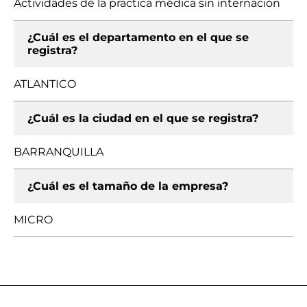
Actividades de la práctica médica sin internación
¿Cuál es el departamento en el que se
registra?
ATLANTICO
¿Cuál es la ciudad en el que se registra?
BARRANQUILLA
¿Cuál es el tamaño de la empresa?
MICRO