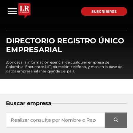
SUSCRIBIRSE
DIRECTORIO REGISTRO ÚNICO
EMPRESARIAL
¡Conozca la información esencial de cualquier empresa de
Colombia! Encuentre NIT, dirección, teléfono, y mas en la base de
datos empresarial mas grande del país.
Buscar empresa