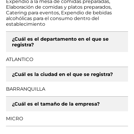
Expendio a la mesa de comidas preparadas,
Elaboración de comidas y platos preparados,
Catering para eventos, Expendio de bebidas
alcohólicas para el consumo dentro del
establecimiento
¿Cuál es el departamento en el que se
registra?
ATLANTICO
¿Cuál es la ciudad en el que se registra?
BARRANQUILLA
¿Cuál es el tamaño de la empresa?
MICRO