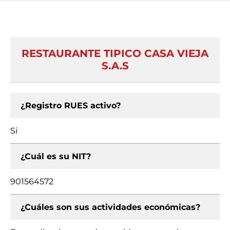
RESTAURANTE TIPICO CASA VIEJA
S.A.S
¿Registro RUES activo?
Si
¿Cuál es su NIT?
901564572
¿Cuáles son sus actividades económicas?