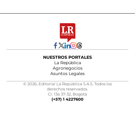
NUESTROS PORTALES
La República
Agronegocios
Asuntos Legales
© 2026, Editorial La República S.A.S. Todos los
derechos reservados.
Cr. 13a 37-32, Bogotá
(+57) 1 4227600