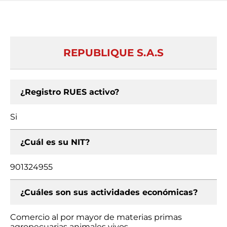
REPUBLIQUE S.A.S
¿Registro RUES activo?
Si
¿Cuál es su NIT?
901324955
¿Cuáles son sus actividades económicas?
Comercio al por mayor de materias primas
agropecuarias animales vivos