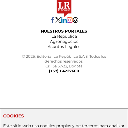
NUESTROS PORTALES
La República
Agronegocios
Asuntos Legales
© 2026, Editorial La República S.A.S. Todos los
derechos reservados.
Cr. 13a 37-32, Bogotá
(+57) 1 4227600
COOKIES
Este sitio web usa cookies propias y de terceros para analizar