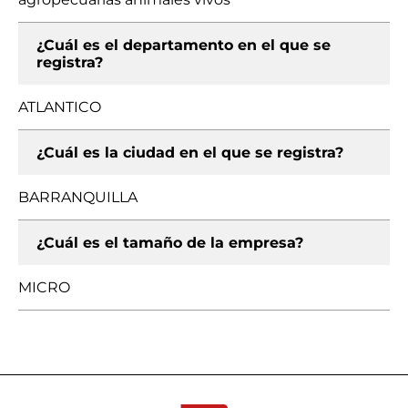
¿Cuál es el departamento en el que se
registra?
ATLANTICO
¿Cuál es la ciudad en el que se registra?
BARRANQUILLA
¿Cuál es el tamaño de la empresa?
MICRO