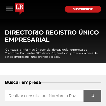
SUSCRIBIRSE
DIRECTORIO REGISTRO ÚNICO
EMPRESARIAL
¡Conozca la información esencial de cualquier empresa de
Colombia! Encuentre NIT, dirección, teléfono, y mas en la base de
datos empresarial mas grande del país.
Buscar empresa