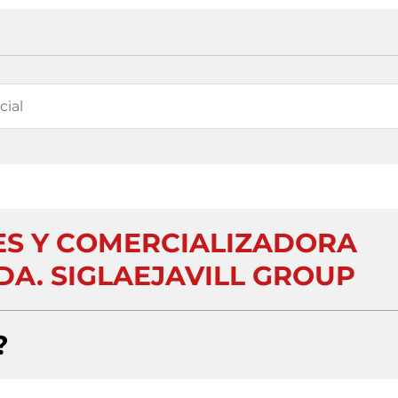
S Y COMERCIALIZADORA
DA. SIGLAEJAVILL GROUP
?