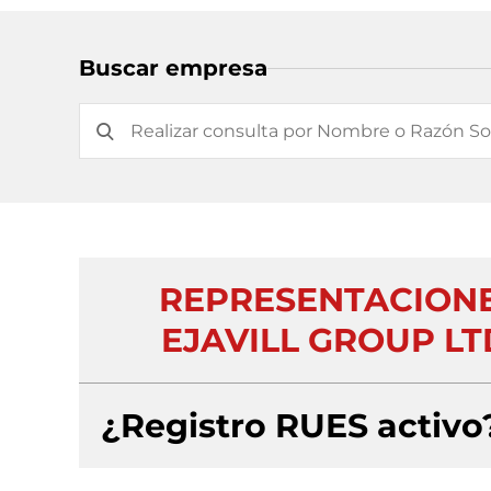
Buscar empresa
REPRESENTACIONE
EJAVILL GROUP LT
¿Registro RUES activo