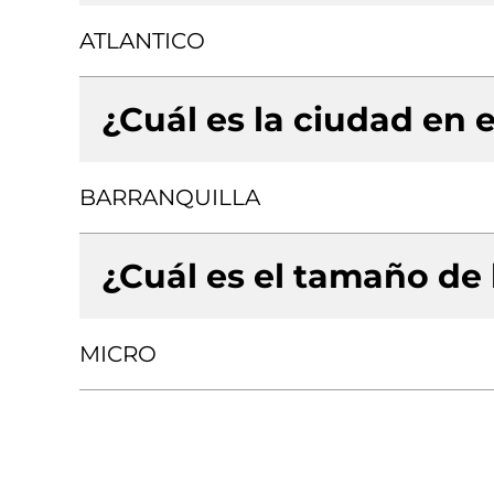
ATLANTICO
¿Cuál es la ciudad en e
BARRANQUILLA
¿Cuál es el tamaño de
MICRO