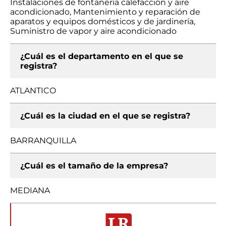
Instalaciones de fontanería calefacción y aire
acondicionado, Mantenimiento y reparación de
aparatos y equipos domésticos y de jardinería,
Suministro de vapor y aire acondicionado
¿Cuál es el departamento en el que se
registra?
ATLANTICO
¿Cuál es la ciudad en el que se registra?
BARRANQUILLA
¿Cuál es el tamaño de la empresa?
MEDIANA