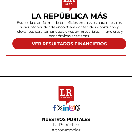
LA REPÚBLICA MÁS
Esta es la plataforma de beneficios exclusivos para nuestros
suscriptores, donde encontrará contenidos oportunos y
relevantes para tomar decisiones empresariales, financieras y
económicas acertadas.
VER RESULTADOS FINANCIEROS
NUESTROS PORTALES
La República
Agronegocios