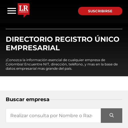
SUSCRIBIRSE
DIRECTORIO REGISTRO ÚNICO
EMPRESARIAL
¡Conozca la información esencial de cualquier empresa de
Colombia! Encuentre NIT, dirección, teléfono, y mas en la base de
datos empresarial mas grande del país.
Buscar empresa