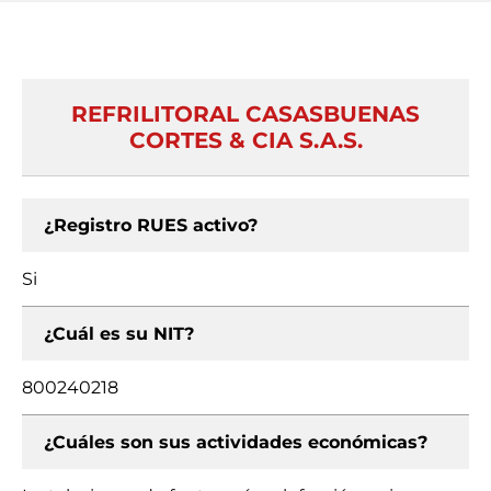
REFRILITORAL CASASBUENAS
CORTES & CIA S.A.S.
¿Registro RUES activo?
Si
¿Cuál es su NIT?
800240218
¿Cuáles son sus actividades económicas?