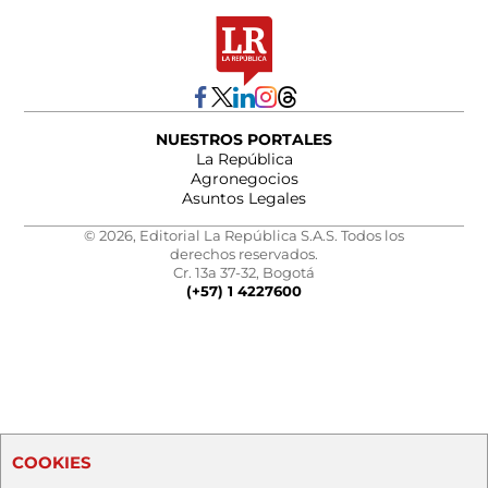
NUESTROS PORTALES
La República
Agronegocios
Asuntos Legales
© 2026, Editorial La República S.A.S. Todos los
derechos reservados.
Cr. 13a 37-32, Bogotá
(+57) 1 4227600
COOKIES