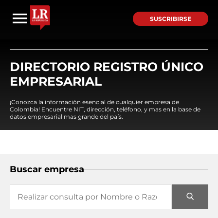
SUSCRIBIRSE
DIRECTORIO REGISTRO ÚNICO
EMPRESARIAL
¡Conozca la información esencial de cualquier empresa de
Colombia! Encuentre NIT, dirección, teléfono, y mas en la base de
datos empresarial mas grande del país.
Buscar empresa