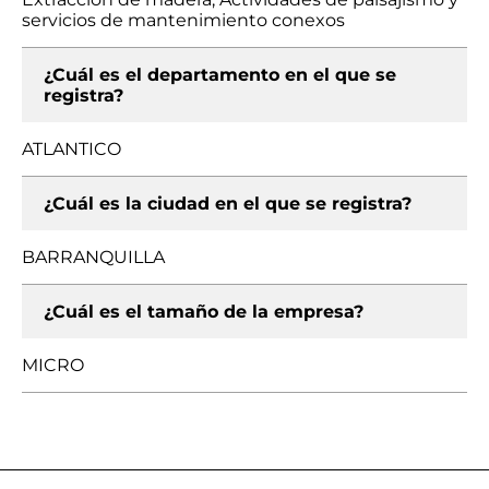
servicios de mantenimiento conexos
¿Cuál es el departamento en el que se
registra?
ATLANTICO
¿Cuál es la ciudad en el que se registra?
BARRANQUILLA
¿Cuál es el tamaño de la empresa?
MICRO