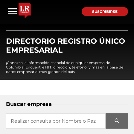
SUSCRIBIRSE
DIRECTORIO REGISTRO ÚNICO
EMPRESARIAL
¡Conozca la información esencial de cualquier empresa de
Colombia! Encuentre NIT, dirección, teléfono, y mas en la base de
datos empresarial mas grande del país.
Buscar empresa