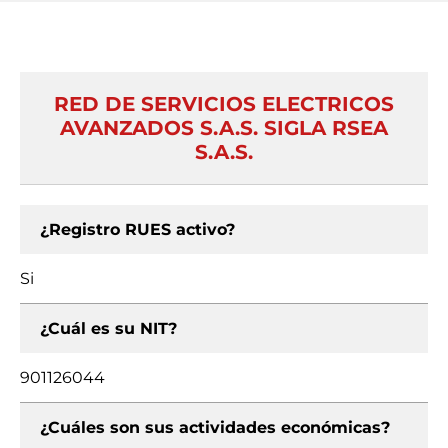
RED DE SERVICIOS ELECTRICOS
AVANZADOS S.A.S. SIGLA RSEA
S.A.S.
¿Registro RUES activo?
Si
¿Cuál es su NIT?
901126044
¿Cuáles son sus actividades económicas?