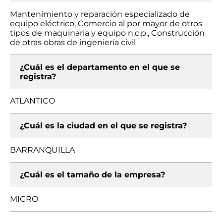
Mantenimiento y reparación especializado de
equipo eléctrico, Comercio al por mayor de otros
tipos de maquinaria y equipo n.c.p., Construcción
de otras obras de ingeniería civil
¿Cuál es el departamento en el que se
registra?
ATLANTICO
¿Cuál es la ciudad en el que se registra?
BARRANQUILLA
¿Cuál es el tamaño de la empresa?
MICRO