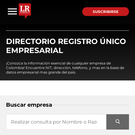
SUSCRIBIRSE
DIRECTORIO REGISTRO ÚNICO
EMPRESARIAL
¡Conozca la información esencial de cualquier empresa de
Colombia! Encuentre NIT, dirección, teléfono, y mas en la base de
datos empresarial mas grande del país.
Buscar empresa