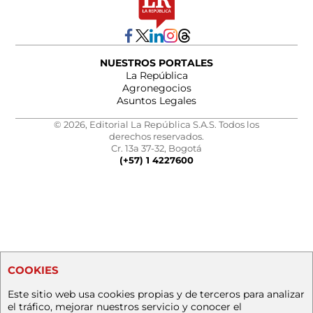
NUESTROS PORTALES
La República
Agronegocios
Asuntos Legales
© 2026, Editorial La República S.A.S. Todos los
derechos reservados.
Cr. 13a 37-32, Bogotá
(+57) 1 4227600
COOKIES
Este sitio web usa cookies propias y de terceros para analizar
el tráfico, mejorar nuestros servicio y conocer el