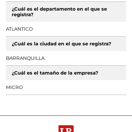
¿Cuál es el departamento en el que se
registra?
ATLANTICO
¿Cuál es la ciudad en el que se registra?
BARRANQUILLA
¿Cuál es el tamaño de la empresa?
MICRO