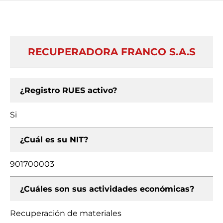
RECUPERADORA FRANCO S.A.S
¿Registro RUES activo?
Si
¿Cuál es su NIT?
901700003
¿Cuáles son sus actividades económicas?
Recuperación de materiales