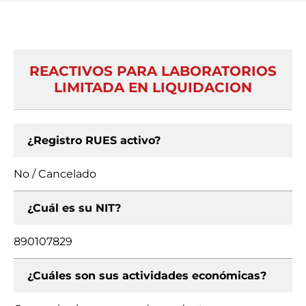
REACTIVOS PARA LABORATORIOS
LIMITADA EN LIQUIDACION
¿Registro RUES activo?
No / Cancelado
¿Cuál es su NIT?
890107829
¿Cuáles son sus actividades económicas?