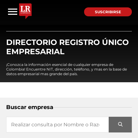
SUSCRIBIRSE
DIRECTORIO REGISTRO ÚNICO
EMPRESARIAL
¡Conozca la información esencial de cualquier empresa de
Colombia! Encuentre NIT, dirección, teléfono, y mas en la base de
datos empresarial mas grande del país.
Buscar empresa