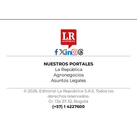
NUESTROS PORTALES
La República
Agronegocios
Asuntos Legales
© 2026, Editorial La República S.A.S. Todos los
derechos reservados.
Cr. 13a 37-32, Bogotá
(+57) 1 4227600