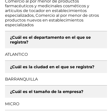
Comercio al por menor de productos
farmacéuticos y medicinales cosméticos y
artículos de tocador en establecimientos
especializados, Comercio al por menor de otros
productos nuevos en establecimientos
especializados
¿Cuál es el departamento en el que se
registra?
ATLANTICO
¿Cuál es la ciudad en el que se registra?
BARRANQUILLA
¿Cuál es el tamaño de la empresa?
MICRO