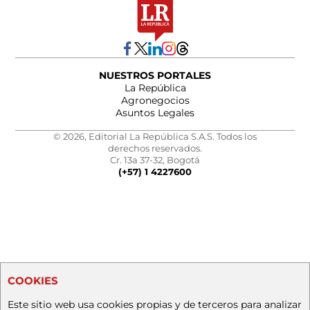
NUESTROS PORTALES
La República
Agronegocios
Asuntos Legales
© 2026, Editorial La República S.A.S. Todos los
derechos reservados.
Cr. 13a 37-32, Bogotá
(+57) 1 4227600
COOKIES
Este sitio web usa cookies propias y de terceros para analizar