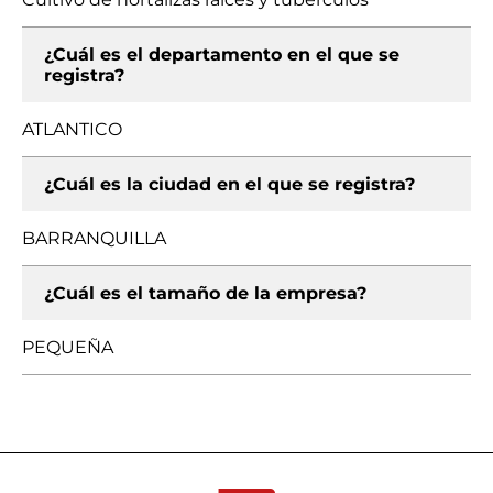
¿Cuál es el departamento en el que se
registra?
ATLANTICO
¿Cuál es la ciudad en el que se registra?
BARRANQUILLA
¿Cuál es el tamaño de la empresa?
PEQUEÑA