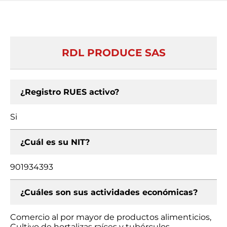
RDL PRODUCE SAS
¿Registro RUES activo?
Si
¿Cuál es su NIT?
901934393
¿Cuáles son sus actividades económicas?
Comercio al por mayor de productos alimenticios,
Cultivo de hortalizas raíces y tubérculos