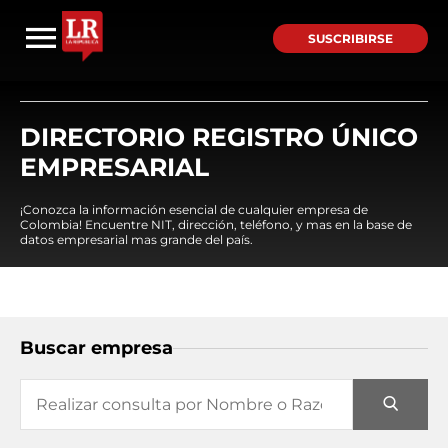
SUSCRIBIRSE
DIRECTORIO REGISTRO ÚNICO
EMPRESARIAL
¡Conozca la información esencial de cualquier empresa de
Colombia! Encuentre NIT, dirección, teléfono, y mas en la base de
datos empresarial mas grande del país.
Buscar empresa