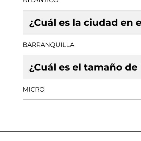
ATLANTICO
¿Cuál es la ciudad en e
BARRANQUILLA
¿Cuál es el tamaño de
MICRO