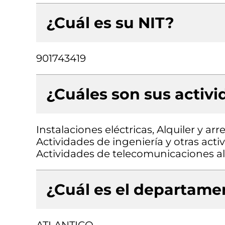
¿Cuál es su NIT?
901743419
¿Cuáles son sus activ
Instalaciones eléctricas, Alquiler y 
Actividades de ingeniería y otras acti
Actividades de telecomunicaciones a
¿Cuál es el departamen