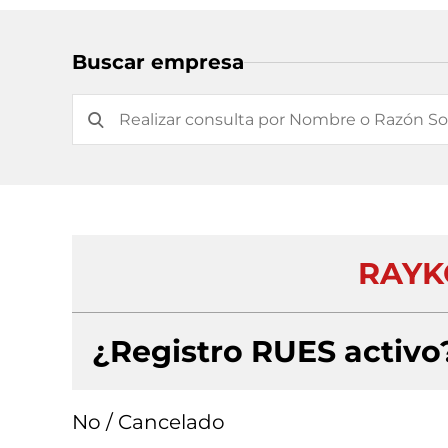
Buscar empresa
RAYKO
¿Registro RUES activo
No / Cancelado