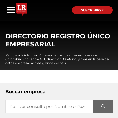
SUSCRIBIRSE
DIRECTORIO REGISTRO ÚNICO
EMPRESARIAL
¡Conozca la información esencial de cualquier empresa de
Colombia! Encuentre NIT, dirección, teléfono, y mas en la base de
datos empresarial mas grande del país.
Buscar empresa