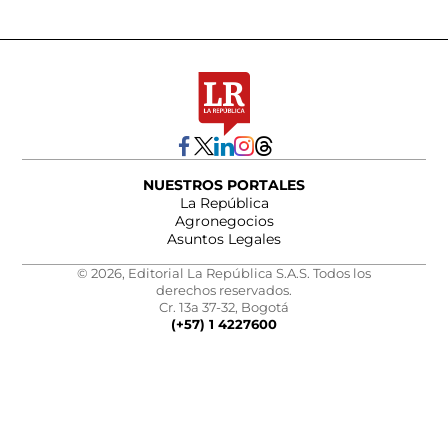
NUESTROS PORTALES
La República
Agronegocios
Asuntos Legales
© 2026, Editorial La República S.A.S. Todos los
derechos reservados.
Cr. 13a 37-32, Bogotá
(+57) 1 4227600