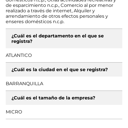
de esparcimiento n.c.p., Comercio al por menor
realizado a través de internet, Alquiler y
arrendamiento de otros efectos personales y
enseres domésticos n.c.p.
¿Cuál es el departamento en el que se
registra?
ATLANTICO
¿Cuál es la ciudad en el que se registra?
BARRANQUILLA
¿Cuál es el tamaño de la empresa?
MICRO