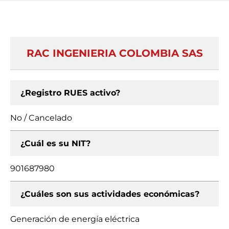
RAC INGENIERIA COLOMBIA SAS
¿Registro RUES activo?
No / Cancelado
¿Cuál es su NIT?
901687980
¿Cuáles son sus actividades económicas?
Generación de energía eléctrica