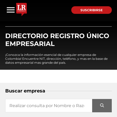
SUSCRIBIRSE
DIRECTORIO REGISTRO ÚNICO
EMPRESARIAL
¡Conozca la información esencial de cualquier empresa de
Colombia! Encuentre NIT, dirección, teléfono, y mas en la base de
datos empresarial mas grande del país.
Buscar empresa