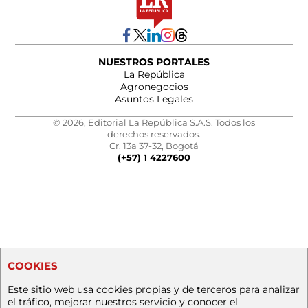
NUESTROS PORTALES
La República
Agronegocios
Asuntos Legales
© 2026, Editorial La República S.A.S. Todos los
derechos reservados.
Cr. 13a 37-32, Bogotá
(+57) 1 4227600
COOKIES
Este sitio web usa cookies propias y de terceros para analizar
el tráfico, mejorar nuestros servicio y conocer el