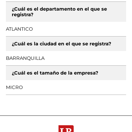
¿Cuál es el departamento en el que se
registra?
ATLANTICO
¿Cuál es la ciudad en el que se registra?
BARRANQUILLA
¿Cuál es el tamaño de la empresa?
MICRO