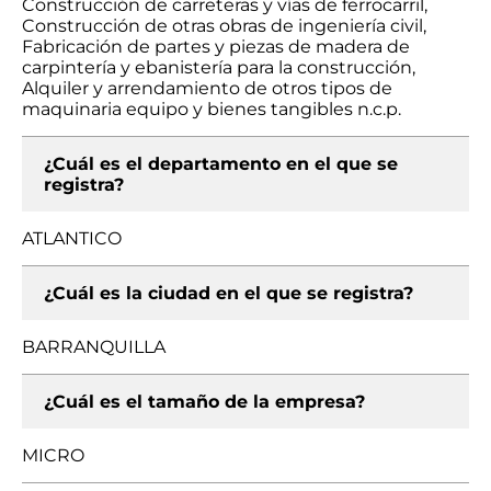
Construcción de carreteras y vías de ferrocarril,
Construcción de otras obras de ingeniería civil,
Fabricación de partes y piezas de madera de
carpintería y ebanistería para la construcción,
Alquiler y arrendamiento de otros tipos de
maquinaria equipo y bienes tangibles n.c.p.
¿Cuál es el departamento en el que se
registra?
ATLANTICO
¿Cuál es la ciudad en el que se registra?
BARRANQUILLA
¿Cuál es el tamaño de la empresa?
MICRO