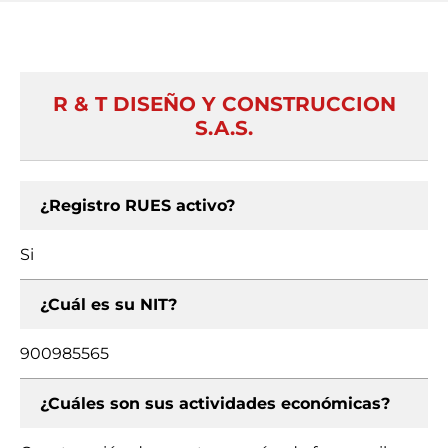
R & T DISEÑO Y CONSTRUCCION
S.A.S.
¿Registro RUES activo?
Si
¿Cuál es su NIT?
900985565
¿Cuáles son sus actividades económicas?