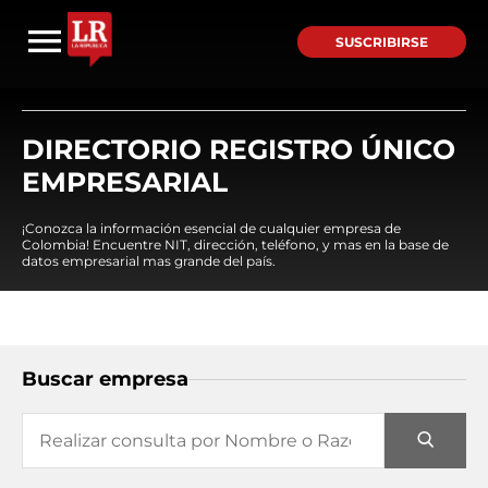
SUSCRIBIRSE
DIRECTORIO REGISTRO ÚNICO
EMPRESARIAL
¡Conozca la información esencial de cualquier empresa de
Colombia! Encuentre NIT, dirección, teléfono, y mas en la base de
datos empresarial mas grande del país.
Buscar empresa