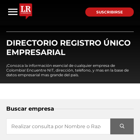
SUSCRIBIRSE
DIRECTORIO REGISTRO ÚNICO
EMPRESARIAL
¡Conozca la información esencial de cualquier empresa de
Colombia! Encuentre NIT, dirección, teléfono, y mas en la base de
datos empresarial mas grande del país.
Buscar empresa