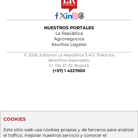
NUESTROS PORTALES
La República
Agronegocios
Asuntos Legales
© 2026, Editorial La República S.A.S. Todos los
derechos reservados.
Cr. 13a 37-32, Bogotá
(+57) 1 4227600
COOKIES
Este sitio web usa cookies propias y de terceros para analizar
el tráfico, mejorar nuestros servicio y conocer el