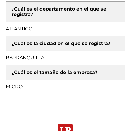
¿Cuál es el departamento en el que se
registra?
ATLANTICO
¿Cuál es la ciudad en el que se registra?
BARRANQUILLA
¿Cuál es el tamaño de la empresa?
MICRO