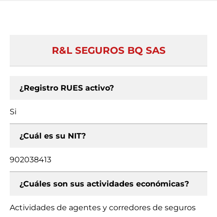
R&L SEGUROS BQ SAS
¿Registro RUES activo?
Si
¿Cuál es su NIT?
902038413
¿Cuáles son sus actividades económicas?
Actividades de agentes y corredores de seguros