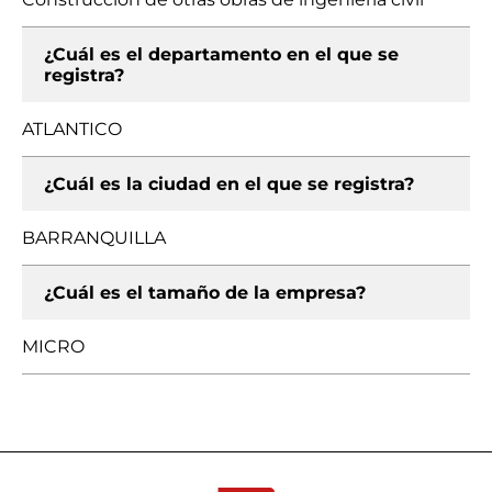
¿Cuál es el departamento en el que se
registra?
ATLANTICO
¿Cuál es la ciudad en el que se registra?
BARRANQUILLA
¿Cuál es el tamaño de la empresa?
MICRO