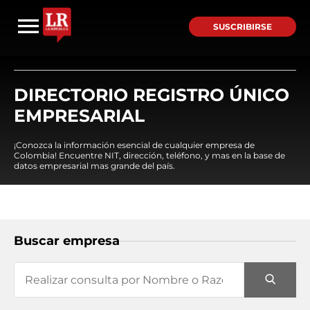
SUSCRIBIRSE
DIRECTORIO REGISTRO ÚNICO
EMPRESARIAL
¡Conozca la información esencial de cualquier empresa de
Colombia! Encuentre NIT, dirección, teléfono, y mas en la base de
datos empresarial mas grande del país.
Buscar empresa