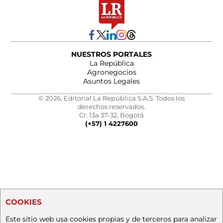
NUESTROS PORTALES
La República
Agronegocios
Asuntos Legales
© 2026, Editorial La República S.A.S. Todos los
derechos reservados.
Cr. 13a 37-32, Bogotá
(+57) 1 4227600
COOKIES
Este sitio web usa cookies propias y de terceros para analizar