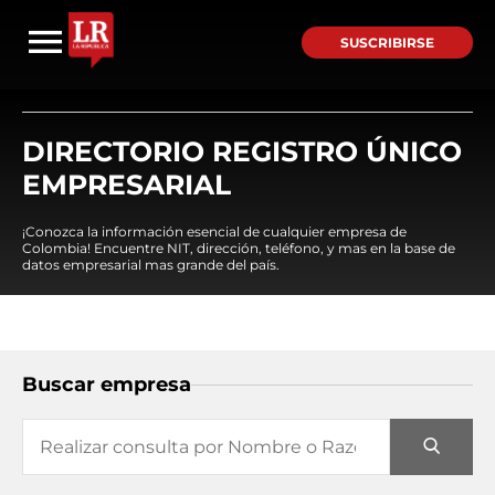
SUSCRIBIRSE
DIRECTORIO REGISTRO ÚNICO
EMPRESARIAL
¡Conozca la información esencial de cualquier empresa de
Colombia! Encuentre NIT, dirección, teléfono, y mas en la base de
datos empresarial mas grande del país.
Buscar empresa