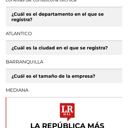
¿Cuál es el departamento en el que se
registra?
ATLANTICO
¿Cuál es la ciudad en el que se registra?
BARRANQUILLA
¿Cuál es el tamaño de la empresa?
MEDIANA
LA REPÚBLICA MÁS