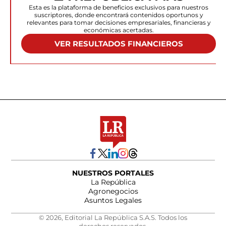
Esta es la plataforma de beneficios exclusivos para nuestros
suscriptores, donde encontrará contenidos oportunos y
relevantes para tomar decisiones empresariales, financieras y
económicas acertadas.
VER RESULTADOS FINANCIEROS
NUESTROS PORTALES
La República
Agronegocios
Asuntos Legales
© 2026, Editorial La República S.A.S. Todos los