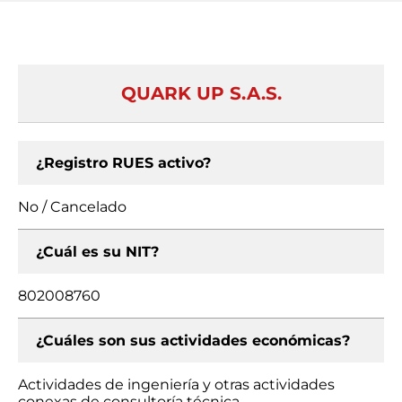
QUARK UP S.A.S.
¿Registro RUES activo?
No / Cancelado
¿Cuál es su NIT?
802008760
¿Cuáles son sus actividades económicas?
Actividades de ingeniería y otras actividades
conexas de consultoría técnica