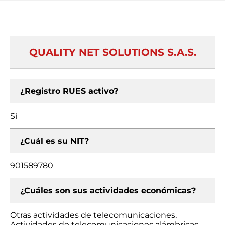
QUALITY NET SOLUTIONS S.A.S.
¿Registro RUES activo?
Si
¿Cuál es su NIT?
901589780
¿Cuáles son sus actividades económicas?
Otras actividades de telecomunicaciones,
Actividades de telecomunicaciones alámbricas