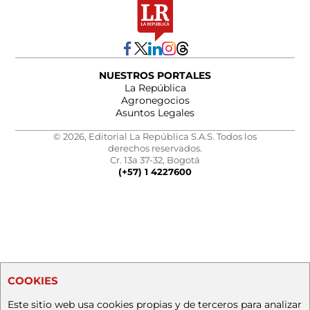
NUESTROS PORTALES
La República
Agronegocios
Asuntos Legales
© 2026, Editorial La República S.A.S. Todos los
derechos reservados.
Cr. 13a 37-32, Bogotá
(+57) 1 4227600
COOKIES
Este sitio web usa cookies propias y de terceros para analizar