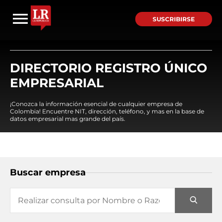
SUSCRIBIRSE
DIRECTORIO REGISTRO ÚNICO
EMPRESARIAL
¡Conozca la información esencial de cualquier empresa de
Colombia! Encuentre NIT, dirección, teléfono, y mas en la base de
datos empresarial mas grande del país.
Buscar empresa