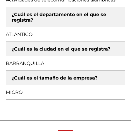
¿Cuál es el departamento en el que se
registra?
ATLANTICO
¿Cuál es la ciudad en el que se registra?
BARRANQUILLA
¿Cuál es el tamaño de la empresa?
MICRO