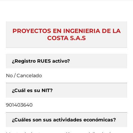
PROYECTOS EN INGENIERIA DE LA
COSTA S.A.S
¿Registro RUES activo?
No / Cancelado
¿Cuál es su NIT?
901403640
¿Cuáles son sus actividades económicas?