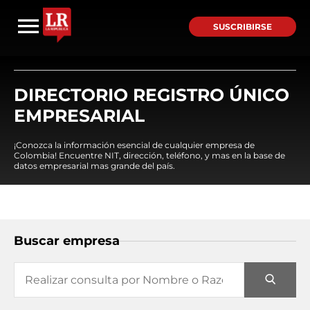
SUSCRIBIRSE
DIRECTORIO REGISTRO ÚNICO
EMPRESARIAL
¡Conozca la información esencial de cualquier empresa de
Colombia! Encuentre NIT, dirección, teléfono, y mas en la base de
datos empresarial mas grande del país.
Buscar empresa