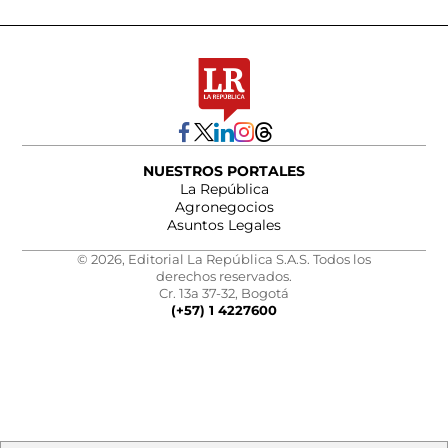
NUESTROS PORTALES
La República
Agronegocios
Asuntos Legales
© 2026, Editorial La República S.A.S. Todos los
derechos reservados.
Cr. 13a 37-32, Bogotá
(+57) 1 4227600