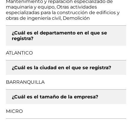
Mantenimiento y reparación especializado de
maquinaria y equipo, Otras actividades
especializadas para la construcción de edificios y
obras de ingeniería civil, Demolición
¿Cuál es el departamento en el que se
registra?
ATLANTICO
¿Cuál es la ciudad en el que se registra?
BARRANQUILLA
¿Cuál es el tamaño de la empresa?
MICRO