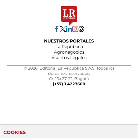
NUESTROS PORTALES
La República
Agronegocios
Asuntos Legales
© 2026, Editorial La República S.A.S. Todos los
derechos reservados.
Cr. 13a 37-32, Bogotá
(+57) 1 4227600
COOKIES