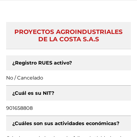
PROYECTOS AGROINDUSTRIALES
DE LA COSTA S.A.S
¿Registro RUES activo?
No / Cancelado
¿Cuál es su NIT?
901658808
¿Cuáles son sus actividades económicas?