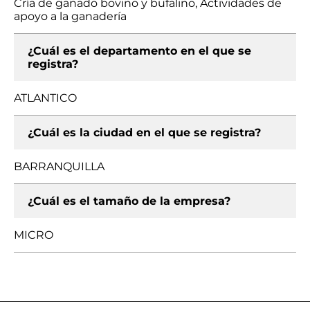
Cría de ganado bovino y bufalino, Actividades de
apoyo a la ganadería
¿Cuál es el departamento en el que se
registra?
ATLANTICO
¿Cuál es la ciudad en el que se registra?
BARRANQUILLA
¿Cuál es el tamaño de la empresa?
MICRO