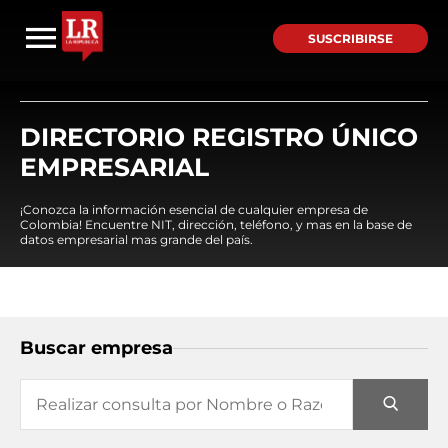
SUSCRIBIRSE
DIRECTORIO REGISTRO ÚNICO
EMPRESARIAL
¡Conozca la información esencial de cualquier empresa de
Colombia! Encuentre NIT, dirección, teléfono, y mas en la base de
datos empresarial mas grande del país.
Buscar empresa