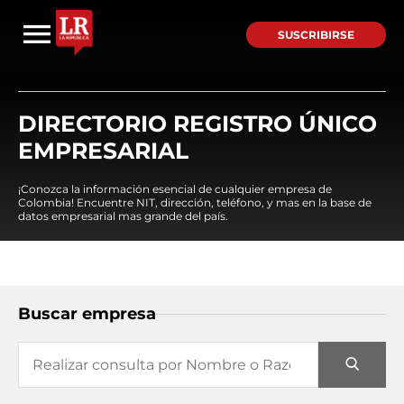
SUSCRIBIRSE
DIRECTORIO REGISTRO ÚNICO
EMPRESARIAL
¡Conozca la información esencial de cualquier empresa de
Colombia! Encuentre NIT, dirección, teléfono, y mas en la base de
datos empresarial mas grande del país.
Buscar empresa