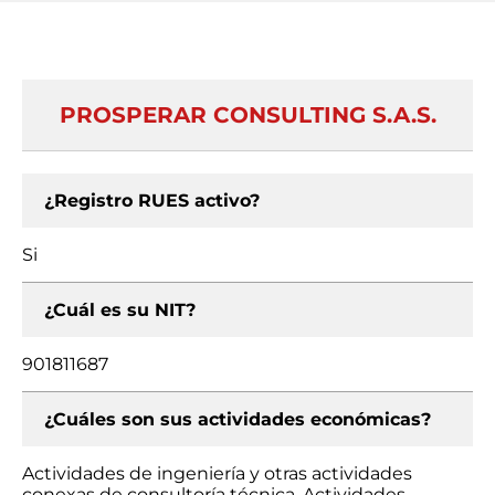
PROSPERAR CONSULTING S.A.S.
¿Registro RUES activo?
Si
¿Cuál es su NIT?
901811687
¿Cuáles son sus actividades económicas?
Actividades de ingeniería y otras actividades
conexas de consultoría técnica, Actividades