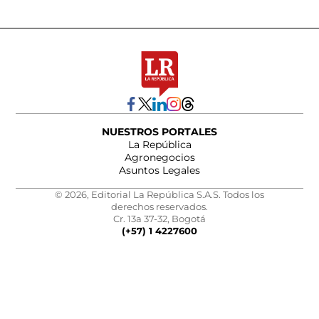
NUESTROS PORTALES
La República
Agronegocios
Asuntos Legales
© 2026, Editorial La República S.A.S. Todos los
derechos reservados.
Cr. 13a 37-32, Bogotá
(+57) 1 4227600