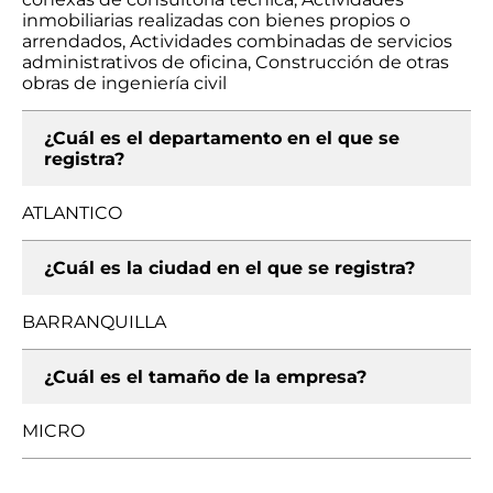
inmobiliarias realizadas con bienes propios o
arrendados, Actividades combinadas de servicios
administrativos de oficina, Construcción de otras
obras de ingeniería civil
¿Cuál es el departamento en el que se
registra?
ATLANTICO
¿Cuál es la ciudad en el que se registra?
BARRANQUILLA
¿Cuál es el tamaño de la empresa?
MICRO