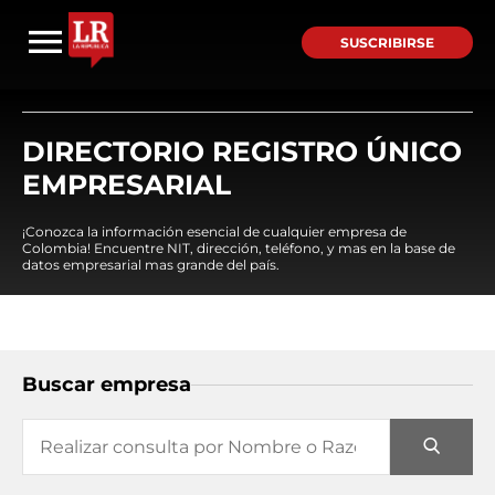
SUSCRIBIRSE
DIRECTORIO REGISTRO ÚNICO
EMPRESARIAL
¡Conozca la información esencial de cualquier empresa de
Colombia! Encuentre NIT, dirección, teléfono, y mas en la base de
datos empresarial mas grande del país.
Buscar empresa