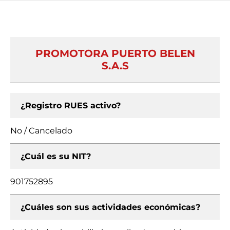
PROMOTORA PUERTO BELEN
S.A.S
¿Registro RUES activo?
No / Cancelado
¿Cuál es su NIT?
901752895
¿Cuáles son sus actividades económicas?