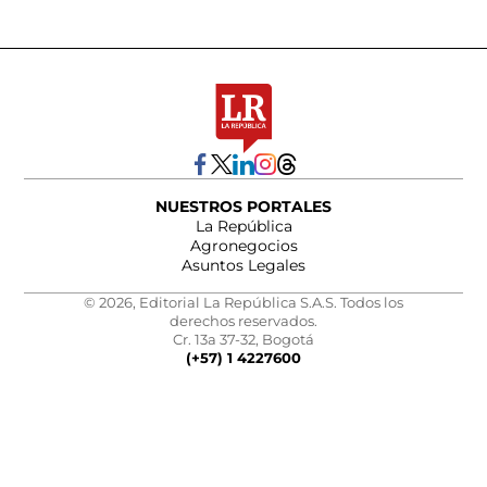
NUESTROS PORTALES
La República
Agronegocios
Asuntos Legales
© 2026, Editorial La República S.A.S. Todos los
derechos reservados.
Cr. 13a 37-32, Bogotá
(+57) 1 4227600