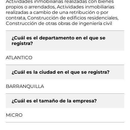
Actividades inmobiliarias realizadas con bienes
propios o arrendados, Actividades inmobiliarias
realizadas a cambio de una retribución o por
contrata, Construcción de edificios residenciales,
Construcción de otras obras de ingeniería civil
¿Cuál es el departamento en el que se
registra?
ATLANTICO
¿Cuál es la ciudad en el que se registra?
BARRANQUILLA
¿Cuál es el tamaño de la empresa?
MICRO