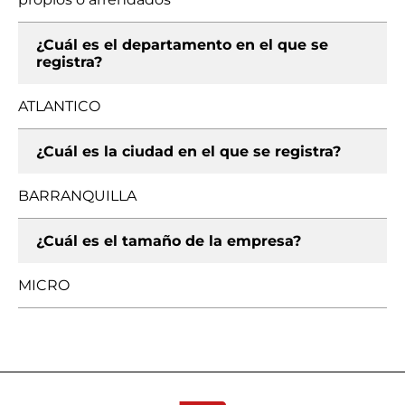
¿Cuál es el departamento en el que se
registra?
ATLANTICO
¿Cuál es la ciudad en el que se registra?
BARRANQUILLA
¿Cuál es el tamaño de la empresa?
MICRO