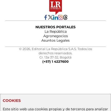
NUESTROS PORTALES
La República
Agronegocios
Asuntos Legales
© 2026, Editorial La República S.A.S. Todos los
derechos reservados.
Cr. 13a 37-32, Bogotá
(+57) 1 4227600
COOKIES
Este sitio web usa cookies propias y de terceros para analizar