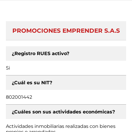
PROMOCIONES EMPRENDER S.A.S
¿Registro RUES activo?
Si
¿Cuál es su NIT?
802001442
¿Cuáles son sus actividades económicas?
Actividades inmobiliarias realizadas con bienes
propios o arrendados