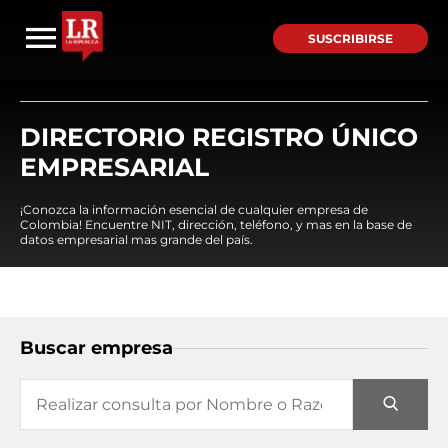
SUSCRIBIRSE
DIRECTORIO REGISTRO ÚNICO
EMPRESARIAL
¡Conozca la información esencial de cualquier empresa de
Colombia! Encuentre NIT, dirección, teléfono, y mas en la base de
datos empresarial mas grande del país.
Buscar empresa