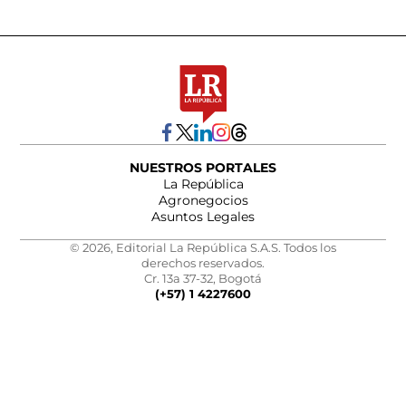
NUESTROS PORTALES
La República
Agronegocios
Asuntos Legales
© 2026, Editorial La República S.A.S. Todos los
derechos reservados.
Cr. 13a 37-32, Bogotá
(+57) 1 4227600