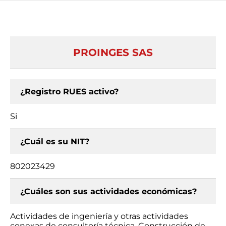
PROINGES SAS
¿Registro RUES activo?
Si
¿Cuál es su NIT?
802023429
¿Cuáles son sus actividades económicas?
Actividades de ingeniería y otras actividades
conexas de consultoría técnica, Construcción de