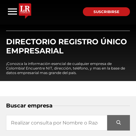
SUSCRIBIRSE
DIRECTORIO REGISTRO ÚNICO
EMPRESARIAL
¡Conozca la información esencial de cualquier empresa de
Colombia! Encuentre NIT, dirección, teléfono, y mas en la base de
datos empresarial mas grande del país.
Buscar empresa