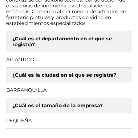
otras obras de ingeniería civil, Instalaciones
eléctricas, Comercio al por menor de artículos de
ferretería pinturas y productos de vidrio en
establecimientos especializados
¿Cuál es el departamento en el que se
registra?
ATLANTICO
¿Cuál es la ciudad en el que se registra?
BARRANQUILLA
¿Cuál es el tamaño de la empresa?
PEQUEÑA