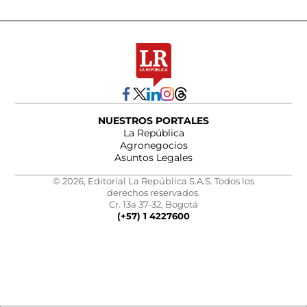
NUESTROS PORTALES
La República
Agronegocios
Asuntos Legales
© 2026, Editorial La República S.A.S. Todos los
derechos reservados.
Cr. 13a 37-32, Bogotá
(+57) 1 4227600