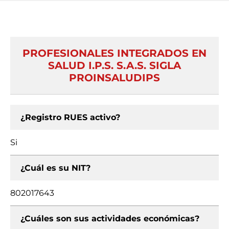
PROFESIONALES INTEGRADOS EN
SALUD I.P.S. S.A.S. SIGLA
PROINSALUDIPS
¿Registro RUES activo?
Si
¿Cuál es su NIT?
802017643
¿Cuáles son sus actividades económicas?