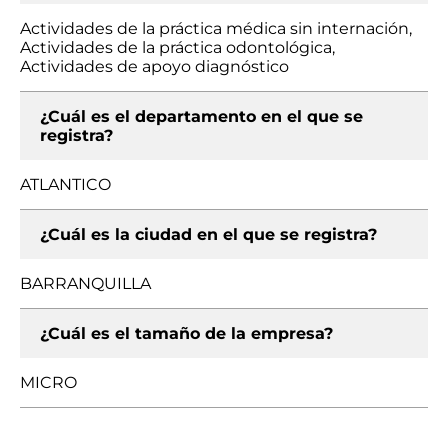
Actividades de la práctica médica sin internación,
Actividades de la práctica odontológica,
Actividades de apoyo diagnóstico
¿Cuál es el departamento en el que se
registra?
ATLANTICO
¿Cuál es la ciudad en el que se registra?
BARRANQUILLA
¿Cuál es el tamaño de la empresa?
MICRO