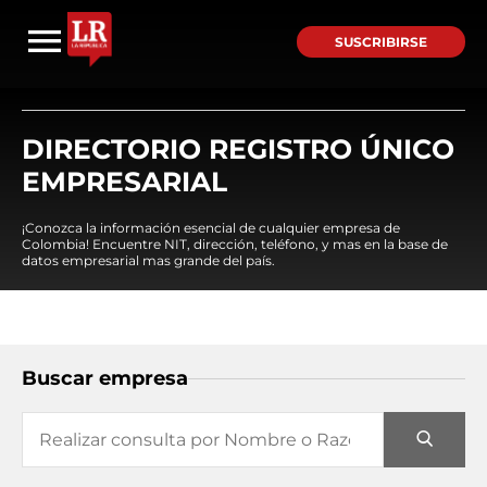
SUSCRIBIRSE
DIRECTORIO REGISTRO ÚNICO
EMPRESARIAL
¡Conozca la información esencial de cualquier empresa de
Colombia! Encuentre NIT, dirección, teléfono, y mas en la base de
datos empresarial mas grande del país.
Buscar empresa