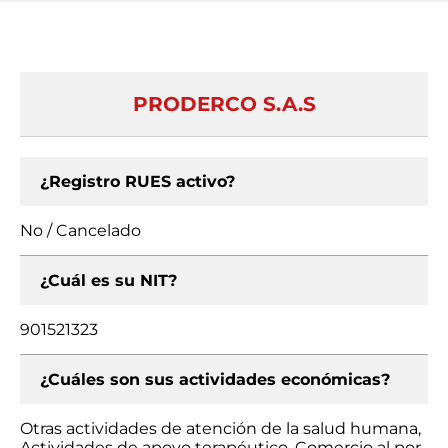
PRODERCO S.A.S
¿Registro RUES activo?
No / Cancelado
¿Cuál es su NIT?
901521323
¿Cuáles son sus actividades económicas?
Otras actividades de atención de la salud humana,
Actividades de apoyo terapéutico, Comercio al por