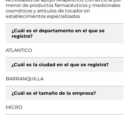
menor de productos farmacéuticos y medicinales
cosméticos y artículos de tocador en
establecimientos especializados
¿Cuál es el departamento en el que se
registra?
ATLANTICO
¿Cuál es la ciudad en el que se registra?
BARRANQUILLA
¿Cuál es el tamaño de la empresa?
MICRO