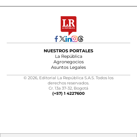
NUESTROS PORTALES
La República
Agronegocios
Asuntos Legales
© 2026, Editorial La República S.A.S. Todos los
derechos reservados.
Cr. 13a 37-32, Bogotá
(+57) 1 4227600