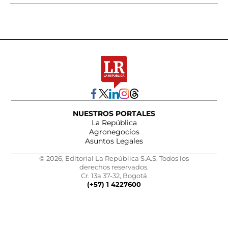
NUESTROS PORTALES
La República
Agronegocios
Asuntos Legales
© 2026, Editorial La República S.A.S. Todos los
derechos reservados.
Cr. 13a 37-32, Bogotá
(+57) 1 4227600