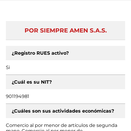
POR SIEMPRE AMEN S.A.S.
¿Registro RUES activo?
Si
¿Cuál es su NIT?
901194981
¿Cuáles son sus actividades económicas?
Comercio al por menor de artículos de segunda
mano, Comercio al por menor de