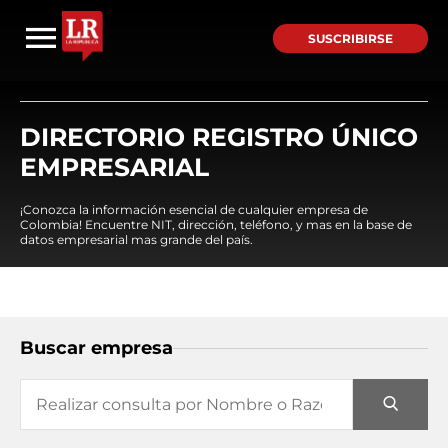
SUSCRIBIRSE
DIRECTORIO REGISTRO ÚNICO
EMPRESARIAL
¡Conozca la información esencial de cualquier empresa de
Colombia! Encuentre NIT, dirección, teléfono, y mas en la base de
datos empresarial mas grande del país.
Buscar empresa