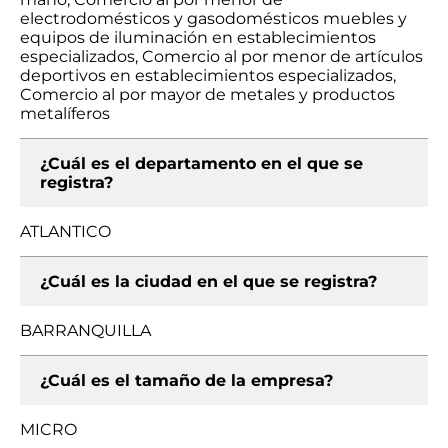
electrodomésticos y gasodomésticos muebles y
equipos de iluminación en establecimientos
especializados, Comercio al por menor de artículos
deportivos en establecimientos especializados,
Comercio al por mayor de metales y productos
metalíferos
¿Cuál es el departamento en el que se
registra?
ATLANTICO
¿Cuál es la ciudad en el que se registra?
BARRANQUILLA
¿Cuál es el tamaño de la empresa?
MICRO