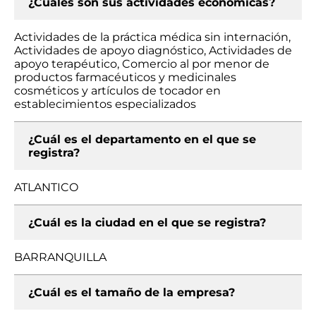
¿Cuáles son sus actividades económicas?
Actividades de la práctica médica sin internación,
Actividades de apoyo diagnóstico, Actividades de
apoyo terapéutico, Comercio al por menor de
productos farmacéuticos y medicinales
cosméticos y artículos de tocador en
establecimientos especializados
¿Cuál es el departamento en el que se
registra?
ATLANTICO
¿Cuál es la ciudad en el que se registra?
BARRANQUILLA
¿Cuál es el tamaño de la empresa?