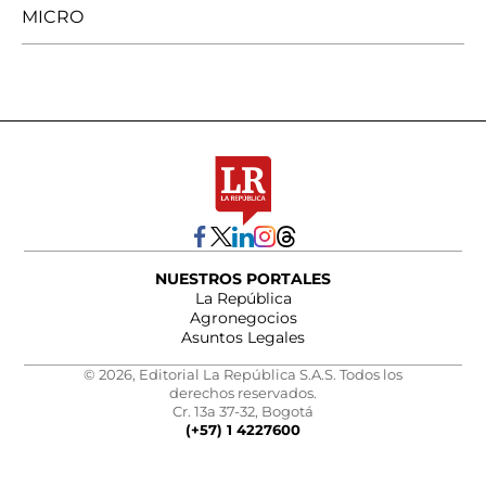
MICRO
NUESTROS PORTALES
La República
Agronegocios
Asuntos Legales
© 2026, Editorial La República S.A.S. Todos los
derechos reservados.
Cr. 13a 37-32, Bogotá
(+57) 1 4227600