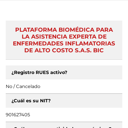
PLATAFORMA BIOMÉDICA PARA
LA ASISTENCIA EXPERTA DE
ENFERMEDADES INFLAMATORIAS
DE ALTO COSTO S.A.S. BIC
¿Registro RUES activo?
No / Cancelado
¿Cuál es su NIT?
901627405