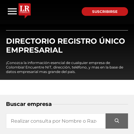
SUSCRIBIRSE
DIRECTORIO REGISTRO ÚNICO
EMPRESARIAL
¡Conozca la información esencial de cualquier empresa de
Colombia! Encuentre NIT, dirección, teléfono, y mas en la base de
datos empresarial mas grande del país.
Buscar empresa