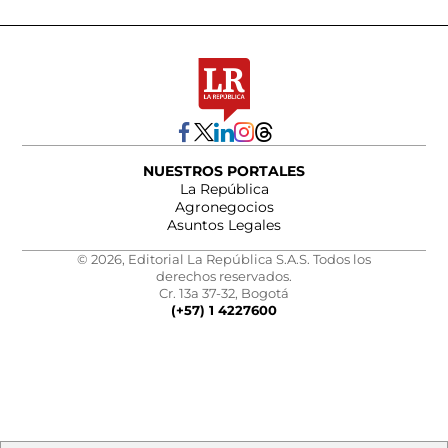
NUESTROS PORTALES
La República
Agronegocios
Asuntos Legales
© 2026, Editorial La República S.A.S. Todos los
derechos reservados.
Cr. 13a 37-32, Bogotá
(+57) 1 4227600