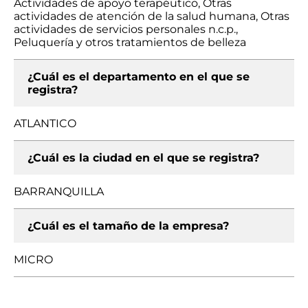
Actividades de apoyo terapéutico, Otras
actividades de atención de la salud humana, Otras
actividades de servicios personales n.c.p.,
Peluquería y otros tratamientos de belleza
¿Cuál es el departamento en el que se
registra?
ATLANTICO
¿Cuál es la ciudad en el que se registra?
BARRANQUILLA
¿Cuál es el tamaño de la empresa?
MICRO