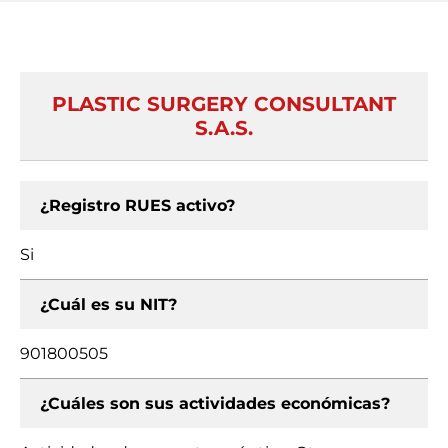
PLASTIC SURGERY CONSULTANT
S.A.S.
¿Registro RUES activo?
Si
¿Cuál es su NIT?
901800505
¿Cuáles son sus actividades económicas?