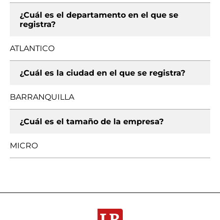
¿Cuál es el departamento en el que se
registra?
ATLANTICO
¿Cuál es la ciudad en el que se registra?
BARRANQUILLA
¿Cuál es el tamaño de la empresa?
MICRO