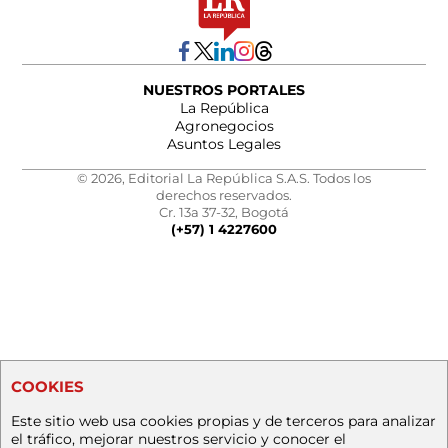
NUESTROS PORTALES
La República
Agronegocios
Asuntos Legales
© 2026, Editorial La República S.A.S. Todos los
derechos reservados.
Cr. 13a 37-32, Bogotá
(+57) 1 4227600
COOKIES
Este sitio web usa cookies propias y de terceros para analizar
el tráfico, mejorar nuestros servicio y conocer el