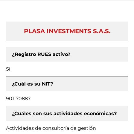
PLASA INVESTMENTS S.A.S.
¿Registro RUES activo?
Si
¿Cuál es su NIT?
901170887
¿Cuáles son sus actividades económicas?
Actividades de consultoría de gestión