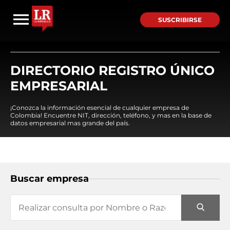
SUSCRIBIRSE
DIRECTORIO REGISTRO ÚNICO
EMPRESARIAL
¡Conozca la información esencial de cualquier empresa de
Colombia! Encuentre NIT, dirección, teléfono, y mas en la base de
datos empresarial mas grande del país.
Buscar empresa