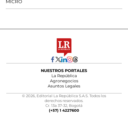
MICRO
NUESTROS PORTALES
La República
Agronegocios
Asuntos Legales
© 2026, Editorial La República S.A.S. Todos los
derechos reservados.
Cr. 13a 37-32, Bogotá
(+57) 1 4227600