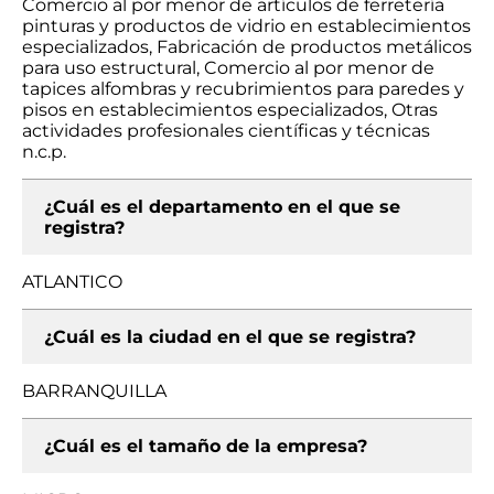
Comercio al por menor de artículos de ferretería
pinturas y productos de vidrio en establecimientos
especializados, Fabricación de productos metálicos
para uso estructural, Comercio al por menor de
tapices alfombras y recubrimientos para paredes y
pisos en establecimientos especializados, Otras
actividades profesionales científicas y técnicas
n.c.p.
¿Cuál es el departamento en el que se
registra?
ATLANTICO
¿Cuál es la ciudad en el que se registra?
BARRANQUILLA
¿Cuál es el tamaño de la empresa?