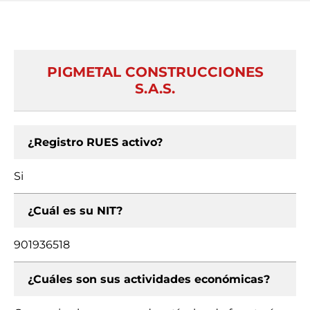
PIGMETAL CONSTRUCCIONES
S.A.S.
¿Registro RUES activo?
Si
¿Cuál es su NIT?
901936518
¿Cuáles son sus actividades económicas?