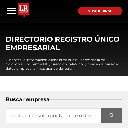
SUSCRIBIRSE
DIRECTORIO REGISTRO ÚNICO
EMPRESARIAL
¡Conozca la información esencial de cualquier empresa de
Colombia! Encuentre NIT, dirección, teléfono, y mas en la base de
datos empresarial mas grande del país.
Buscar empresa