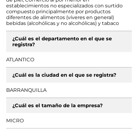
establecimientos no especializados con surtido
compuesto principalmente por productos
diferentes de alimentos (víveres en general)
bebidas (alcohólicas y no alcohólicas) y tabaco
¿Cuál es el departamento en el que se
registra?
ATLANTICO
¿Cuál es la ciudad en el que se registra?
BARRANQUILLA
¿Cuál es el tamaño de la empresa?
MICRO