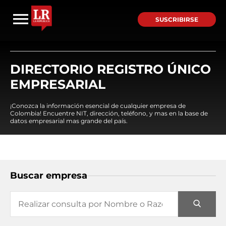
SUSCRIBIRSE
DIRECTORIO REGISTRO ÚNICO
EMPRESARIAL
¡Conozca la información esencial de cualquier empresa de
Colombia! Encuentre NIT, dirección, teléfono, y mas en la base de
datos empresarial mas grande del país.
Buscar empresa