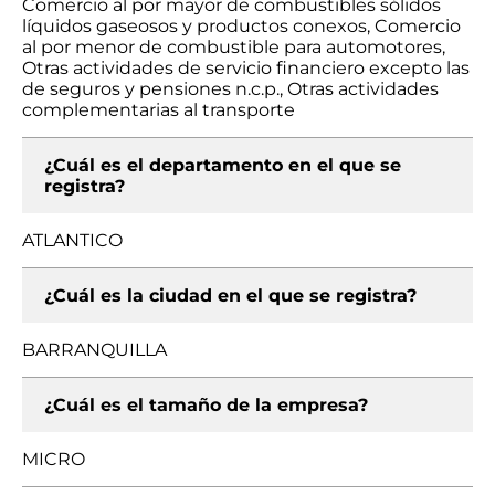
Comercio al por mayor de combustibles sólidos
líquidos gaseosos y productos conexos, Comercio
al por menor de combustible para automotores,
Otras actividades de servicio financiero excepto las
de seguros y pensiones n.c.p., Otras actividades
complementarias al transporte
¿Cuál es el departamento en el que se
registra?
ATLANTICO
¿Cuál es la ciudad en el que se registra?
BARRANQUILLA
¿Cuál es el tamaño de la empresa?
MICRO