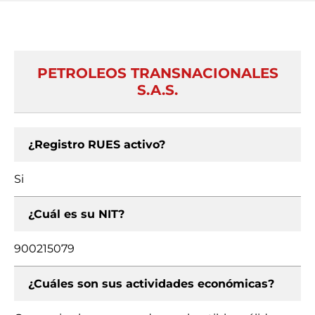
PETROLEOS TRANSNACIONALES
S.A.S.
¿Registro RUES activo?
Si
¿Cuál es su NIT?
900215079
¿Cuáles son sus actividades económicas?