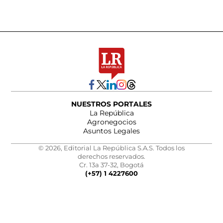
NUESTROS PORTALES
La República
Agronegocios
Asuntos Legales
© 2026, Editorial La República S.A.S. Todos los
derechos reservados.
Cr. 13a 37-32, Bogotá
(+57) 1 4227600