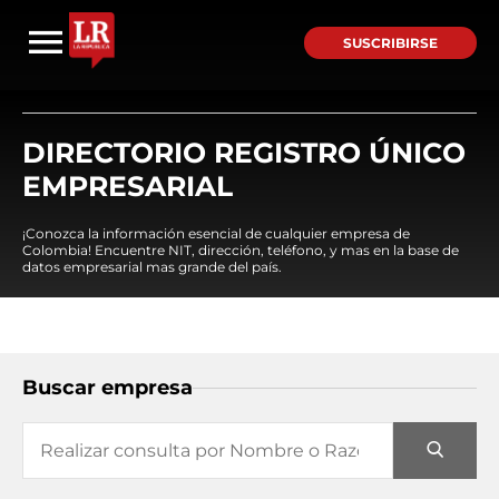
SUSCRIBIRSE
DIRECTORIO REGISTRO ÚNICO
EMPRESARIAL
¡Conozca la información esencial de cualquier empresa de
Colombia! Encuentre NIT, dirección, teléfono, y mas en la base de
datos empresarial mas grande del país.
Buscar empresa