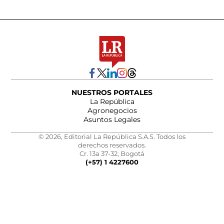
NUESTROS PORTALES
La República
Agronegocios
Asuntos Legales
© 2026, Editorial La República S.A.S. Todos los
derechos reservados.
Cr. 13a 37-32, Bogotá
(+57) 1 4227600