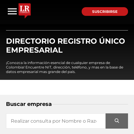
SUSCRIBIRSE
DIRECTORIO REGISTRO ÚNICO
EMPRESARIAL
¡Conozca la información esencial de cualquier empresa de
Colombia! Encuentre NIT, dirección, teléfono, y mas en la base de
datos empresarial mas grande del país.
Buscar empresa