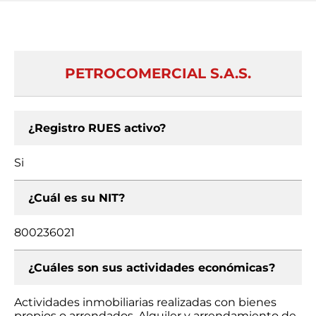
PETROCOMERCIAL S.A.S.
¿Registro RUES activo?
Si
¿Cuál es su NIT?
800236021
¿Cuáles son sus actividades económicas?
Actividades inmobiliarias realizadas con bienes
propios o arrendados, Alquiler y arrendamiento de