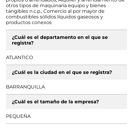
otros tipos de maquinaria equipo y bienes
tangibles n.c.p., Comercio al por mayor de
combustibles sólidos líquidos gaseosos y
productos conexos
¿Cuál es el departamento en el que se
registra?
ATLANTICO
¿Cuál es la ciudad en el que se registra?
BARRANQUILLA
¿Cuál es el tamaño de la empresa?
PEQUEÑA