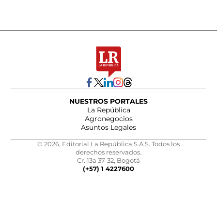
NUESTROS PORTALES
La República
Agronegocios
Asuntos Legales
© 2026, Editorial La República S.A.S. Todos los
derechos reservados.
Cr. 13a 37-32, Bogotá
(+57) 1 4227600