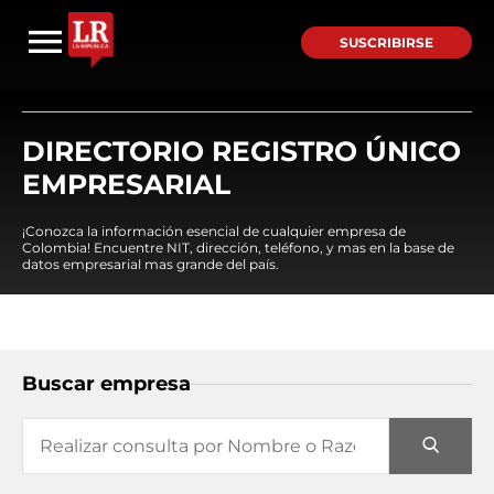
SUSCRIBIRSE
DIRECTORIO REGISTRO ÚNICO
EMPRESARIAL
¡Conozca la información esencial de cualquier empresa de
Colombia! Encuentre NIT, dirección, teléfono, y mas en la base de
datos empresarial mas grande del país.
Buscar empresa