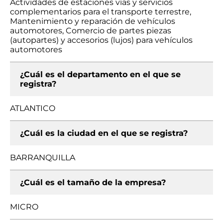
Actividades de estaciones vías y servicios
complementarios para el transporte terrestre,
Mantenimiento y reparación de vehículos
automotores, Comercio de partes piezas
(autopartes) y accesorios (lujos) para vehículos
automotores
¿Cuál es el departamento en el que se
registra?
ATLANTICO
¿Cuál es la ciudad en el que se registra?
BARRANQUILLA
¿Cuál es el tamaño de la empresa?
MICRO