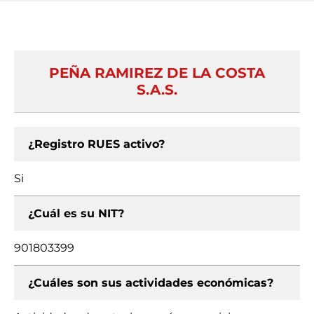
PEÑA RAMIREZ DE LA COSTA
S.A.S.
¿Registro RUES activo?
Si
¿Cuál es su NIT?
901803399
¿Cuáles son sus actividades económicas?