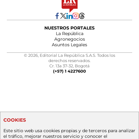
NUESTROS PORTALES
La República
Agronegocios
Asuntos Legales
© 2026, Editorial La República S.A.S. Todos los
derechos reservados.
Cr. 13a 37-32, Bogotá
(+57) 1 4227600
COOKIES
Este sitio web usa cookies propias y de terceros para analizar
el tráfico, mejorar nuestros servicio y conocer el