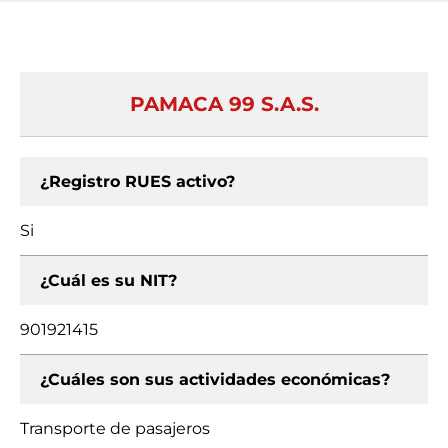
PAMACA 99 S.A.S.
¿Registro RUES activo?
Si
¿Cuál es su NIT?
901921415
¿Cuáles son sus actividades económicas?
Transporte de pasajeros