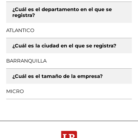
¿Cuál es el departamento en el que se
registra?
ATLANTICO
¿Cuál es la ciudad en el que se registra?
BARRANQUILLA
¿Cuál es el tamaño de la empresa?
MICRO