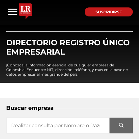
SUSCRIBIRSE
DIRECTORIO REGISTRO ÚNICO
EMPRESARIAL
¡Conozca la información esencial de cualquier empresa de
Colombia! Encuentre NIT, dirección, teléfono, y mas en la base de
datos empresarial mas grande del país.
Buscar empresa