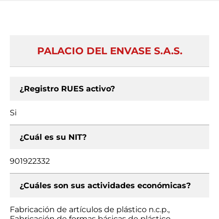
PALACIO DEL ENVASE S.A.S.
¿Registro RUES activo?
Si
¿Cuál es su NIT?
901922332
¿Cuáles son sus actividades económicas?
Fabricación de artículos de plástico n.c.p.,
Fabricación de formas básicas de plástico