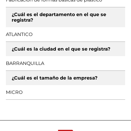
¿Cuál es el departamento en el que se
registra?
ATLANTICO
¿Cuál es la ciudad en el que se registra?
BARRANQUILLA
¿Cuál es el tamaño de la empresa?
MICRO