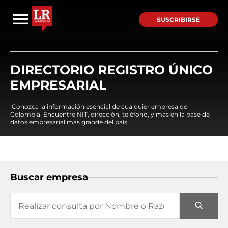
SUSCRIBIRSE
DIRECTORIO REGISTRO ÚNICO
EMPRESARIAL
¡Conozca la información esencial de cualquier empresa de
Colombia! Encuentre NIT, dirección, teléfono, y mas en la base de
datos empresarial mas grande del país.
Buscar empresa