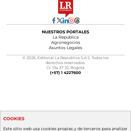
NUESTROS PORTALES
La República
Agronegocios
Asuntos Legales
© 2026, Editorial La República S.A.S. Todos los
derechos reservados.
Cr. 13a 37-32, Bogotá
(+57) 1 4227600
COOKIES
Este sitio web usa cookies propias y de terceros para analizar