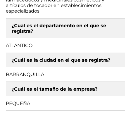
artículos de tocador en establecimientos
especializados
¿Cuál es el departamento en el que se
registra?
ATLANTICO
¿Cuál es la ciudad en el que se registra?
BARRANQUILLA
¿Cuál es el tamaño de la empresa?
PEQUEÑA