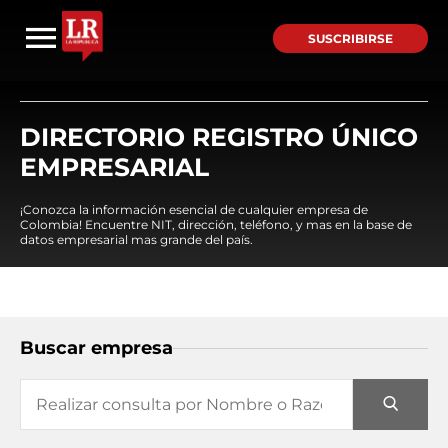
SUSCRIBIRSE
DIRECTORIO REGISTRO ÚNICO
EMPRESARIAL
¡Conozca la información esencial de cualquier empresa de
Colombia! Encuentre NIT, dirección, teléfono, y mas en la base de
datos empresarial mas grande del país.
Buscar empresa