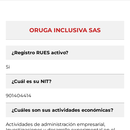
ORUGA INCLUSIVA SAS
¿Registro RUES activo?
Si
¿Cuál es su NIT?
901404414
¿Cuáles son sus actividades económicas?
Actividades de administración empresarial,
Investigaciones y desarrollo experimental en el