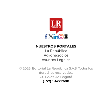
NUESTROS PORTALES
La República
Agronegocios
Asuntos Legales
© 2026, Editorial La República S.A.S. Todos los
derechos reservados.
Cr. 13a 37-32, Bogotá
(+57) 1 4227600