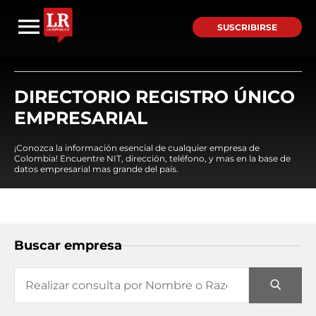
SUSCRIBIRSE
DIRECTORIO REGISTRO ÚNICO
EMPRESARIAL
¡Conozca la información esencial de cualquier empresa de
Colombia! Encuentre NIT, dirección, teléfono, y mas en la base de
datos empresarial mas grande del país.
Buscar empresa