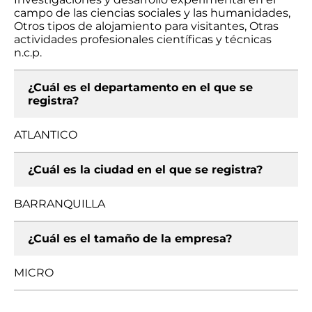
campo de las ciencias sociales y las humanidades,
Otros tipos de alojamiento para visitantes, Otras
actividades profesionales científicas y técnicas
n.c.p.
¿Cuál es el departamento en el que se
registra?
ATLANTICO
¿Cuál es la ciudad en el que se registra?
BARRANQUILLA
¿Cuál es el tamaño de la empresa?
MICRO