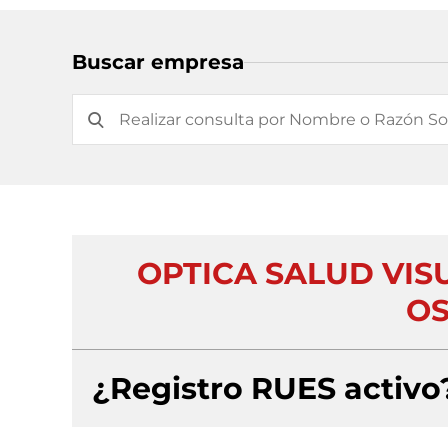
Buscar empresa
OPTICA SALUD VISU
OS
¿Registro RUES activo