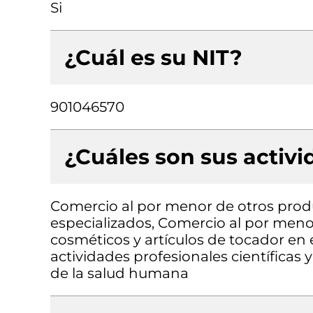
Si
¿Cuál es su NIT?
901046570
¿Cuáles son sus activ
Comercio al por menor de otros prod
especializados, Comercio al por men
cosméticos y artículos de tocador en 
actividades profesionales científicas y
de la salud humana