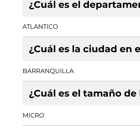
¿Cuál es el departamen
ATLANTICO
¿Cuál es la ciudad en e
BARRANQUILLA
¿Cuál es el tamaño de
MICRO