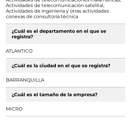
Actividades de telecomunicación satelital,
Actividades de ingeniería y otras actividades
conexas de consultoría técnica
¿Cuál es el departamento en el que se
registra?
ATLANTICO
¿Cuál es la ciudad en el que se registra?
BARRANQUILLA
¿Cuál es el tamaño de la empresa?
MICRO