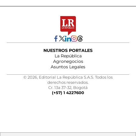
NUESTROS PORTALES
La República
Agronegocios
Asuntos Legales
© 2026, Editorial La República S.A.S. Todos los
derechos reservados.
Cr. 13a 37-32, Bogotá
(+57) 1 4227600