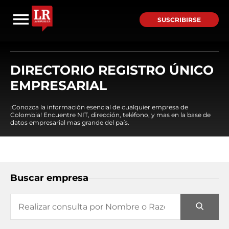
SUSCRIBIRSE
DIRECTORIO REGISTRO ÚNICO
EMPRESARIAL
¡Conozca la información esencial de cualquier empresa de
Colombia! Encuentre NIT, dirección, teléfono, y mas en la base de
datos empresarial mas grande del país.
Buscar empresa