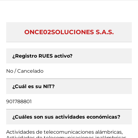
ONCE02SOLUCIONES S.A.S.
¿Registro RUES activo?
No / Cancelado
¿Cuál es su NIT?
901788801
¿Cuáles son sus actividades económicas?
Actividades de telecomunicaciones alámbricas,
Actividades de telecomunicaciones inalámbricas,